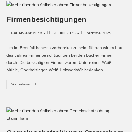
Firmenbesichtigungen
Feuerwehr Buch
14. Juli 2025
Berichte 2025
Um im Ernstfall bestens vorbereitet zu sein, führten wir im Lauf
des Jahres Firmenbesichtigungen bei den Bucher Firmen
durch. Die besichtigten Firmen waren: Unterreiner, Weiß
Mühle, Oberhaizinger, Weiß HolzwerkWir bedanken…
Weiterlesen