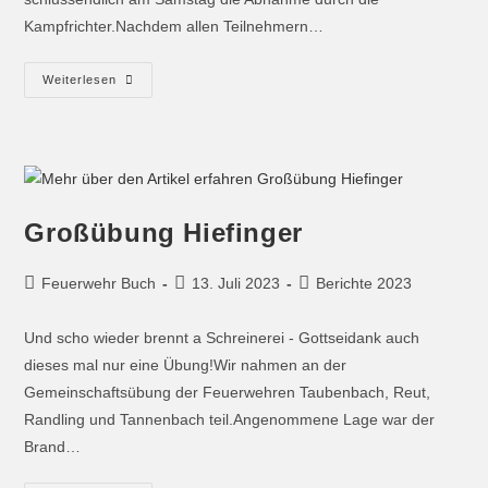
Kampfrichter.Nachdem allen Teilnehmern…
Weiterlesen
Großübung Hiefinger
Feuerwehr Buch
13. Juli 2023
Berichte 2023
Und scho wieder brennt a Schreinerei - Gottseidank auch
dieses mal nur eine Übung!Wir nahmen an der
Gemeinschaftsübung der Feuerwehren Taubenbach, Reut,
Randling und Tannenbach teil.Angenommene Lage war der
Brand…