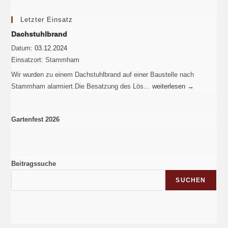
Letzter Einsatz
Dachstuhlbrand
Datum:
03.12.2024
Einsatzort:
Stammham
Wir wurden zu einem Dachstuhlbrand auf einer Baustelle nach
Stammham alarmiert.Die Besatzung des Lös…
weiterlesen
→
Gartenfest 2026
Beitragssuche
SUCHEN