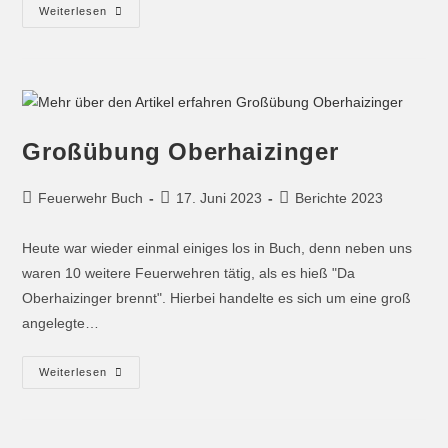
Weiterlesen
Großübung Oberhaizinger
Feuerwehr Buch
17. Juni 2023
Berichte 2023
Heute war wieder einmal einiges los in Buch, denn neben uns
waren 10 weitere Feuerwehren tätig, als es hieß "Da
Oberhaizinger brennt". Hierbei handelte es sich um eine groß
angelegte…
Weiterlesen