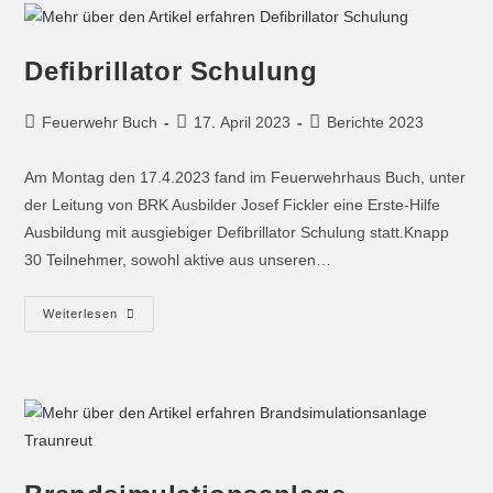
Defibrillator Schulung
Feuerwehr Buch
17. April 2023
Berichte 2023
Am Montag den 17.4.2023 fand im Feuerwehrhaus Buch, unter
der Leitung von BRK Ausbilder Josef Fickler eine Erste-Hilfe
Ausbildung mit ausgiebiger Defibrillator Schulung statt.Knapp
30 Teilnehmer, sowohl aktive aus unseren…
Weiterlesen