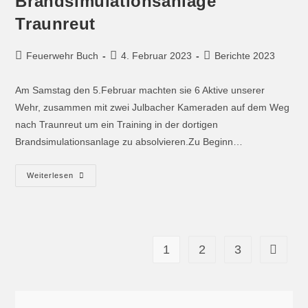
Brandsimulationsanlage
Traunreut
Feuerwehr Buch
4. Februar 2023
Berichte 2023
Am Samstag den 5.Februar machten sie 6 Aktive unserer
Wehr, zusammen mit zwei Julbacher Kameraden auf dem Weg
nach Traunreut um ein Training in der dortigen
Brandsimulationsanlage zu absolvieren.Zu Beginn…
Weiterlesen
1
2
3