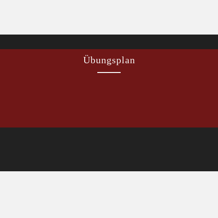
Übungsplan