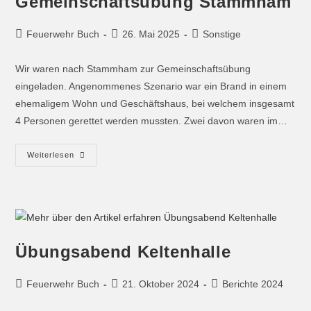
Gemeinschaftsübung Stammham
Feuerwehr Buch
26. Mai 2025
Sonstige
Wir waren nach Stammham zur Gemeinschaftsübung
eingeladen. Angenommenes Szenario war ein Brand in einem
ehemaligem Wohn und Geschäftshaus, bei welchem insgesamt
4 Personen gerettet werden mussten. Zwei davon waren im…
Weiterlesen
Übungsabend Keltenhalle
Feuerwehr Buch
21. Oktober 2024
Berichte 2024