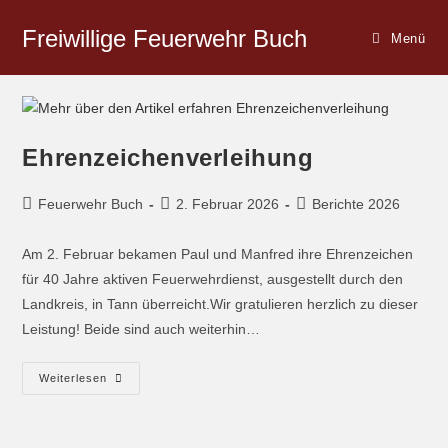
Freiwillige Feuerwehr Buch
Menü
Ehrenzeichenverleihung
Feuerwehr Buch
2. Februar 2026
Berichte 2026
Am 2. Februar bekamen Paul und Manfred ihre Ehrenzeichen
für 40 Jahre aktiven Feuerwehrdienst, ausgestellt durch den
Landkreis, in Tann überreicht.Wir gratulieren herzlich zu dieser
Leistung! Beide sind auch weiterhin…
Weiterlesen