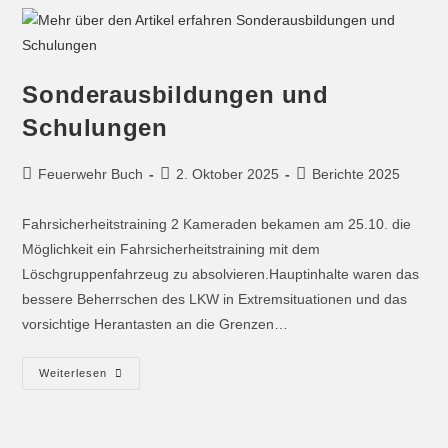
Sonderausbildungen und
Schulungen
Feuerwehr Buch
2. Oktober 2025
Berichte 2025
Fahrsicherheitstraining 2 Kameraden bekamen am 25.10. die
Möglichkeit ein Fahrsicherheitstraining mit dem
Löschgruppenfahrzeug zu absolvieren.Hauptinhalte waren das
bessere Beherrschen des LKW in Extremsituationen und das
vorsichtige Herantasten an die Grenzen…
Weiterlesen