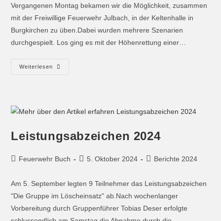
Vergangenen Montag bekamen wir die Möglichkeit, zusammen
mit der Freiwillige Feuerwehr Julbach, in der Keltenhalle in
Burgkirchen zu üben.Dabei wurden mehrere Szenarien
durchgespielt. Los ging es mit der Höhenrettung einer…
Weiterlesen
Leistungsabzeichen 2024
Feuerwehr Buch
5. Oktober 2024
Berichte 2024
Am 5. September legten 9 Teilnehmer das Leistungsabzeichen
"Die Gruppe im Löscheinsatz" ab.Nach wochenlanger
Vorbereitung durch Gruppenführer Tobias Deser erfolgte
schlussendlich am Samstag die Abnahme durch die