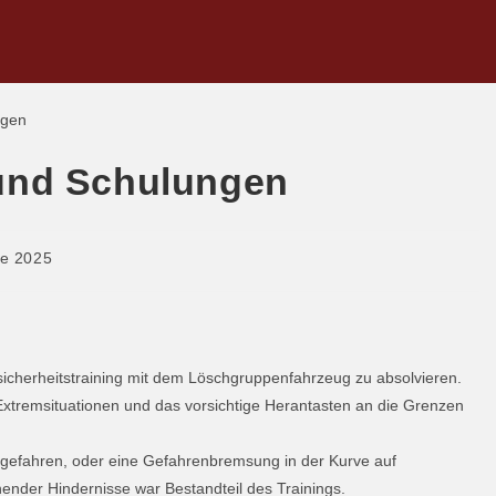
und Schulungen
te 2025
icherheitstraining mit dem Löschgruppenfahrzeug zu absolvieren.
xtremsituationen und das vorsichtige Herantasten an die Grenzen
t gefahren, oder eine Gefahrenbremsung in der Kurve auf
ender Hindernisse war Bestandteil des Trainings.