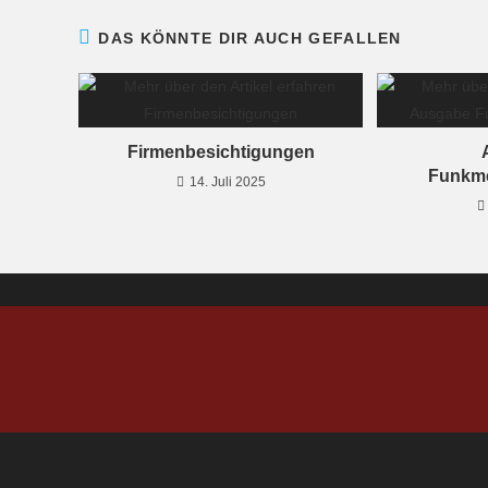
DAS KÖNNTE DIR AUCH GEFALLEN
Firmenbesichtigungen
Funkm
14. Juli 2025