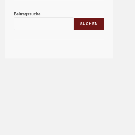
Beitragssuche
SUCHEN