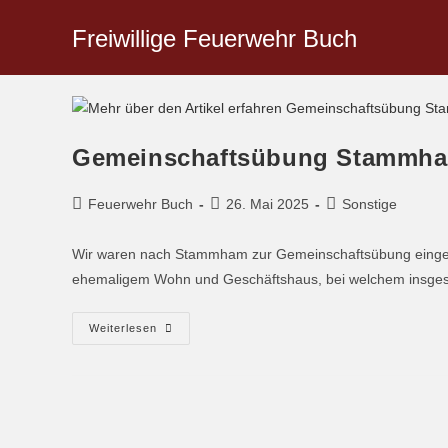
Freiwillige Feuerwehr Buch
Gemeinschaftsübung Stammh
Feuerwehr Buch
26. Mai 2025
Sonstige
Wir waren nach Stammham zur Gemeinschaftsübung einge
ehemaligem Wohn und Geschäftshaus, bei welchem insges
Weiterlesen