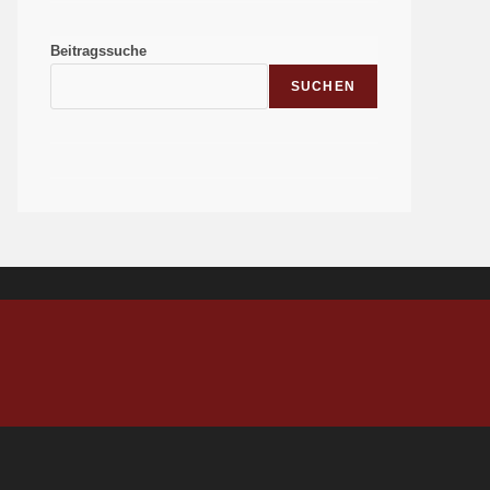
Beitragssuche
SUCHEN