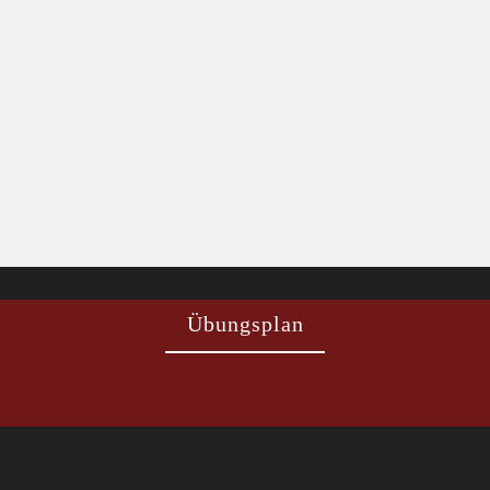
Übungsplan