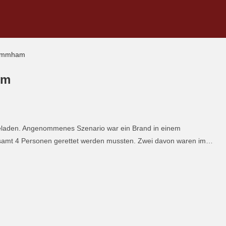
am
laden. Angenommenes Szenario war ein Brand in einem
amt 4 Personen gerettet werden mussten. Zwei davon waren im…