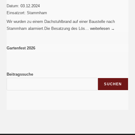
Datum:
03.12.2024
Einsatzort:
Stammham
Wir wurden zu einem Dachstuhlbrand auf einer Baustelle nach
Stammham alarmiert.Die Besatzung des Lös…
weiterlesen
→
Gartenfest 2026
Beitragssuche
SUCHEN