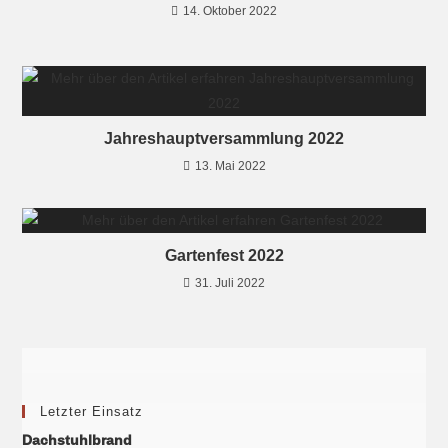
14. Oktober 2022
Jahreshauptversammlung 2022
13. Mai 2022
Gartenfest 2022
31. Juli 2022
Letzter Einsatz
Dachstuhlbrand