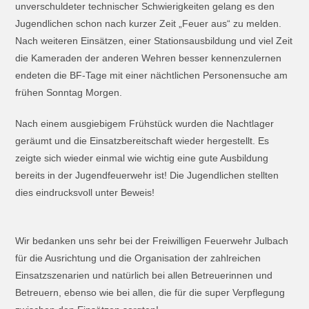
unverschuldeter technischer Schwierigkeiten gelang es den
Jugendlichen schon nach kurzer Zeit „Feuer aus“ zu melden.
Nach weiteren Einsätzen, einer Stationsausbildung und viel Zeit
die Kameraden der anderen Wehren besser kennenzulernen
endeten die BF-Tage mit einer nächtlichen Personensuche am
frühen Sonntag Morgen.
Nach einem ausgiebigem Frühstück wurden die Nachtlager
geräumt und die Einsatzbereitschaft wieder hergestellt. Es
zeigte sich wieder einmal wie wichtig eine gute Ausbildung
bereits in der Jugendfeuerwehr ist! Die Jugendlichen stellten
dies eindrucksvoll unter Beweis!
Wir bedanken uns sehr bei der Freiwilligen Feuerwehr Julbach
für die Ausrichtung und die Organisation der zahlreichen
Einsatzszenarien und natürlich bei allen Betreuerinnen und
Betreuern, ebenso wie bei allen, die für die super Verpflegung