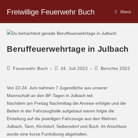
Freiwillige Feuerwehr Buch
Menü
Beruffeuerwehrtage in Julbach
Feuerwehr Buch
24. Juli 2022
Berichte 2022
Von 22-24. Juni nahmen 7 Jugendliche aus unserer
Mannschaft an den BF-Tagen in Julbach teil.
Nachdem am Freitag Nachmittag die Anreise erfolgte und die
Betten in der Fahrzeughalle aufgebaut waren folgte die
Einteilung auf die jeweiligen Fahrzeuge aus den Wehren
Julbach, Tann, Kirchdorf, Seibersdorf und Buch. Im Anschluss
wurde eine kurze Funkübung abgehalten.