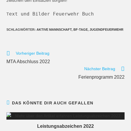
zwischen den Einsätzen sorgten!
ext und Bilder Feuerwehr Buch
T
SCHLAGWÖRTER
:
AKTIVE MANNSCHAFT
,
BF-TAGE
,
JUGENDFEUERWEHR
Vorheriger Beitrag
MTA Abschluss 2022
Nächster Beitrag
Ferienprogramm 2022
DAS KÖNNTE DIR AUCH GEFALLEN
Leistungsabzeichen 2022