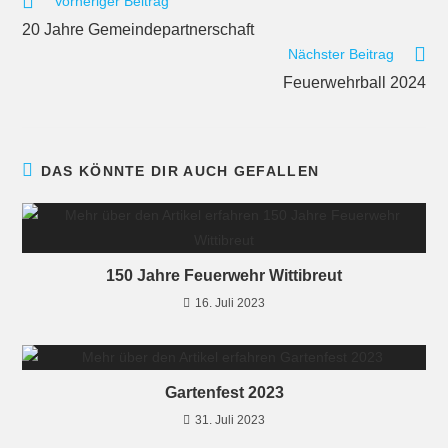
Vorheriger Beitrag
20 Jahre Gemeindepartnerschaft
Nächster Beitrag
Feuerwehrball 2024
DAS KÖNNTE DIR AUCH GEFALLEN
150 Jahre Feuerwehr Wittibreut
16. Juli 2023
Gartenfest 2023
31. Juli 2023