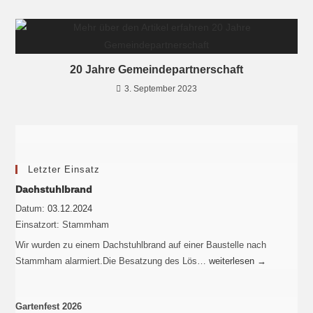
20 Jahre Gemeindepartnerschaft
3. September 2023
Letzter Einsatz
Dachstuhlbrand
Datum:
03.12.2024
Einsatzort:
Stammham
Wir wurden zu einem Dachstuhlbrand auf einer Baustelle nach
Stammham alarmiert.Die Besatzung des Lös…
weiterlesen
→
Gartenfest 2026