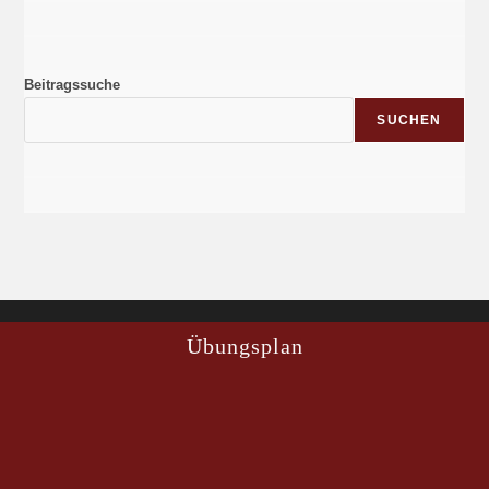
Beitragssuche
SUCHEN
Übungsplan