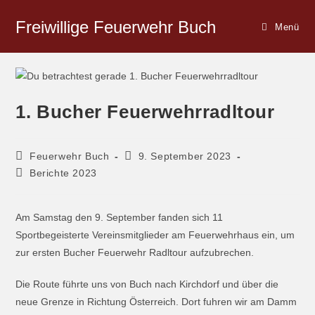
Freiwillige Feuerwehr Buch
Menü
1. Bucher Feuerwehrradltour
Feuerwehr Buch
9. September 2023
Berichte 2023
Am Samstag den 9. September fanden sich 11
Sportbegeisterte Vereinsmitglieder am Feuerwehrhaus ein, um
zur ersten Bucher Feuerwehr Radltour aufzubrechen.
Die Route führte uns von Buch nach Kirchdorf und über die
neue Grenze in Richtung Österreich. Dort fuhren wir am Damm