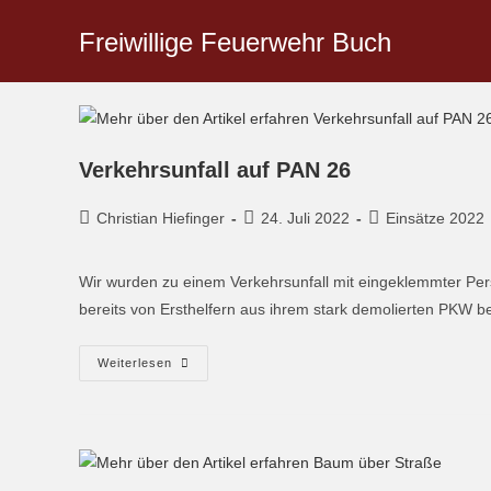
Freiwillige Feuerwehr Buch
Verkehrsunfall auf PAN 26
Christian Hiefinger
24. Juli 2022
Einsätze 2022
Wir wurden zu einem Verkehrsunfall mit eingeklemmter Pers
bereits von Ersthelfern aus ihrem stark demolierten PKW 
Weiterlesen