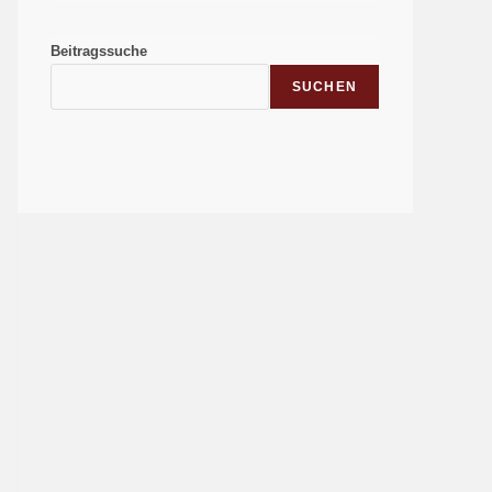
Beitragssuche
SUCHEN