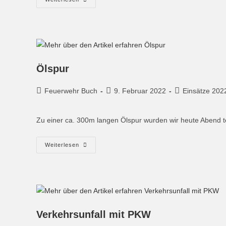
Ölspur
Feuerwehr Buch
9. Februar 2022
Einsätze 202
Zu einer ca. 300m langen Ölspur wurden wir heute Abend te
Weiterlesen
Verkehrsunfall mit PKW