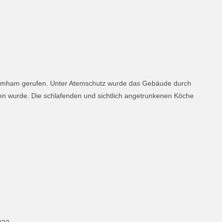
mmham gerufen. Unter Atemschutz wurde das Gebäude durch
n wurde. Die schlafenden und sichtlich angetrunkenen Köche