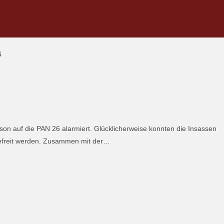
on auf die PAN 26 alarmiert. Glücklicherweise konnten die Insassen
befreit werden. Zusammen mit der…