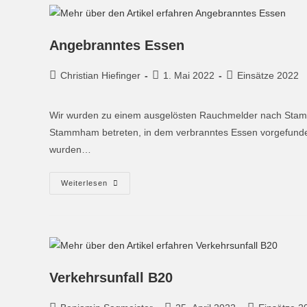
Angebranntes Essen
Christian Hiefinger
1. Mai 2022
Einsätze 2022
Wir wurden zu einem ausgelösten Rauchmelder nach Sta
Stammham betreten, in dem verbranntes Essen vorgefunde
wurden…
Weiterlesen
Verkehrsunfall B20