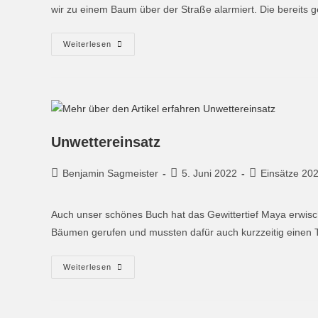
wir zu einem Baum über der Straße alarmiert. Die bereits 
Weiterlesen
Unwettereinsatz
Benjamin Sagmeister
5. Juni 2022
Einsätze 20
Auch unser schönes Buch hat das Gewittertief Maya erwis
Bäumen gerufen und mussten dafür auch kurzzeitig einen 
Weiterlesen