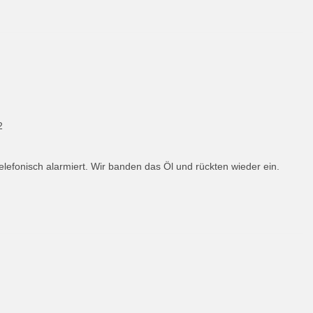
2
lefonisch alarmiert. Wir banden das Öl und rückten wieder ein.