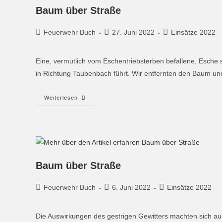
Baum über Straße
Feuerwehr Buch
27. Juni 2022
Einsätze 2022
Eine, vermutlich vom Eschentriebsterben befallene, Esche 
in Richtung Taubenbach führt. Wir entfernten den Baum u
Weiterlesen
Baum über Straße
Feuerwehr Buch
6. Juni 2022
Einsätze 2022
Die Auswirkungen des gestrigen Gewitters machten sich 