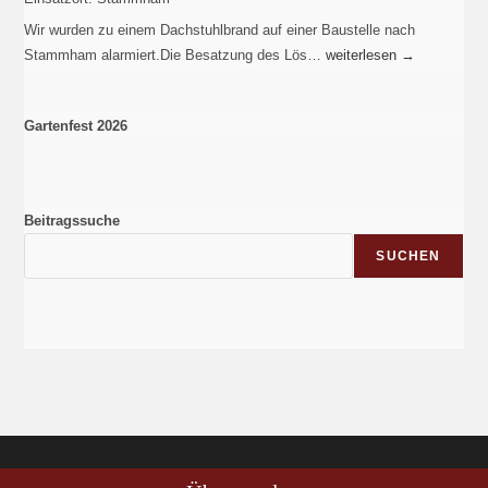
Wir wurden zu einem Dachstuhlbrand auf einer Baustelle nach
Stammham alarmiert.Die Besatzung des Lös…
weiterlesen
→
Gartenfest 2026
Beitragssuche
SUCHEN