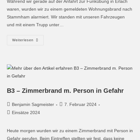
Während wir gerade auf der Anfahrt zur Funkübung in Erlach
waren, wurden wir zu einem gemeldeten Wohnungsbrand nach
Stammham alarmiert. Wir standen mit unseren Fahrzeugen
und mit einem Trupp unter…
Weiterlesen
B3 – Zimmerbrand m. Person in Gefahr
Benjamin Sagmeister
7. Februar 2024
Einsätze 2024
Heute morgen wurden wir zu einem Zimmerbrand mit Person in
Gefahr gerufen. Beim Eintreffen stellten wir fest, dass keine