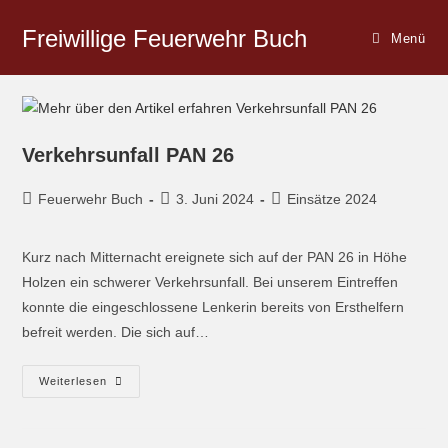
Freiwillige Feuerwehr Buch
Menü
Verkehrsunfall PAN 26
Feuerwehr Buch
3. Juni 2024
Einsätze 2024
Kurz nach Mitternacht ereignete sich auf der PAN 26 in Höhe
Holzen ein schwerer Verkehrsunfall. Bei unserem Eintreffen
konnte die eingeschlossene Lenkerin bereits von Ersthelfern
befreit werden. Die sich auf…
Weiterlesen