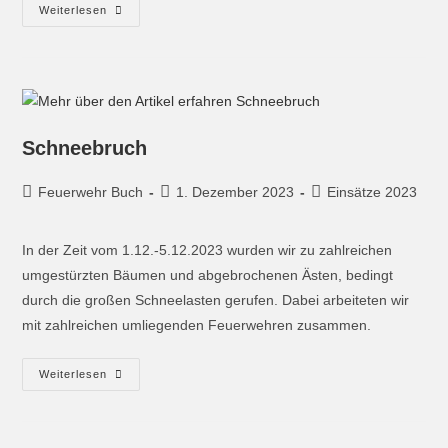
Weiterlesen
Schneebruch
Feuerwehr Buch
1. Dezember 2023
Einsätze 2023
In der Zeit vom 1.12.-5.12.2023 wurden wir zu zahlreichen
umgestürzten Bäumen und abgebrochenen Ästen, bedingt
durch die großen Schneelasten gerufen. Dabei arbeiteten wir
mit zahlreichen umliegenden Feuerwehren zusammen.
Weiterlesen