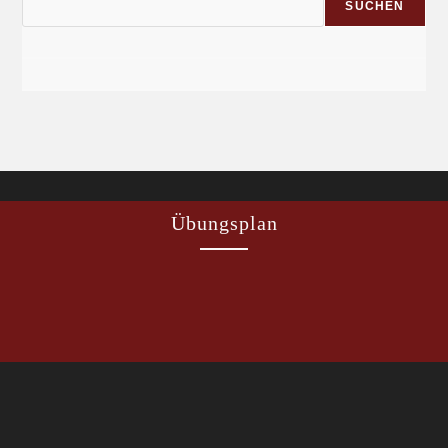
SUCHEN
Übungsplan