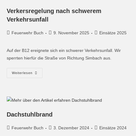
Verkersregelung nach schwerem
Verkehrsunfall
Feuerwehr Buch
9. November 2025
Einsätze 2025
Auf der B12 ereignete sich ein schwerer Verkehrsunfall. Wir
sperrten hierfür die Straße von Richtung Simbach aus.
Weiterlesen
Dachstuhlbrand
Feuerwehr Buch
3. Dezember 2024
Einsätze 2024