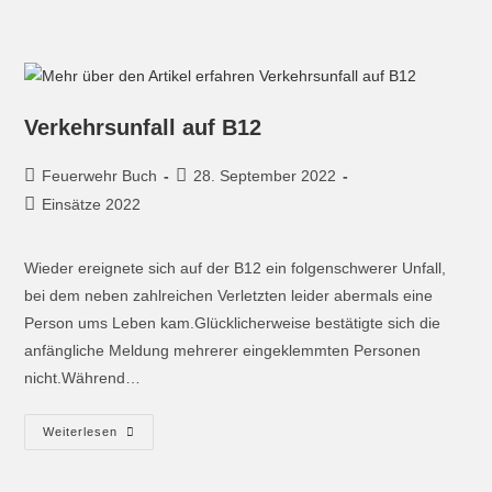
Verkehrsunfall auf B12
Feuerwehr Buch
28. September 2022
Einsätze 2022
Wieder ereignete sich auf der B12 ein folgenschwerer Unfall,
bei dem neben zahlreichen Verletzten leider abermals eine
Person ums Leben kam.Glücklicherweise bestätigte sich die
anfängliche Meldung mehrerer eingeklemmten Personen
nicht.Während…
Weiterlesen