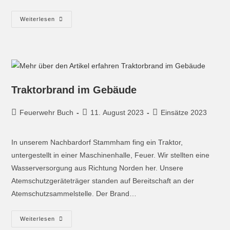
Weiterlesen
Traktorbrand im Gebäude
Feuerwehr Buch
11. August 2023
Einsätze 2023
In unserem Nachbardorf Stammham fing ein Traktor,
untergestellt in einer Maschinenhalle, Feuer. Wir stellten eine
Wasserversorgung aus Richtung Norden her. Unsere
Atemschutzgeräteträger standen auf Bereitschaft an der
Atemschutzsammelstelle. Der Brand…
Weiterlesen