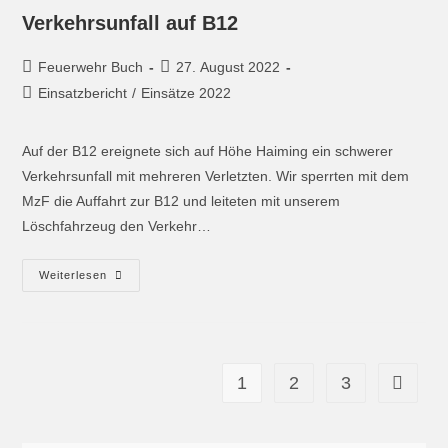
Verkehrsunfall auf B12
Feuerwehr Buch
27. August 2022
Einsatzbericht
/
Einsätze 2022
Auf der B12 ereignete sich auf Höhe Haiming ein schwerer
Verkehrsunfall mit mehreren Verletzten. Wir sperrten mit dem
MzF die Auffahrt zur B12 und leiteten mit unserem
Löschfahrzeug den Verkehr…
Weiterlesen
1
2
3