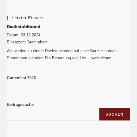
Letzter Einsatz
Dachstuhlbrand
Datum:
03.12.2024
Einsatzort:
Stammham
Wir wurden zu einem Dachstuhlbrand auf einer Baustelle nach
Stammham alarmiert.Die Besatzung des Lös…
weiterlesen
→
Gartenfest 2026
Beitragssuche
SUCHEN