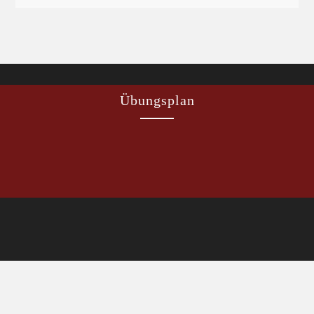
Übungsplan