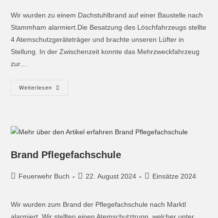
Wir wurden zu einem Dachstuhlbrand auf einer Baustelle nach
Stammham alarmiert.Die Besatzung des Löschfahrzeugs stellte
4 Atemschutzgeräteträger und brachte unseren Lüfter in
Stellung. In der Zwischenzeit konnte das Mehrzweckfahrzeug
zur…
Weiterlesen
Brand Pflegefachschule
Feuerwehr Buch
22. August 2024
Einsätze 2024
Wir wurden zum Brand der Pflegefachschule nach Marktl
alarmiert. Wir stellten einen Atemschutztrupp, welcher unter