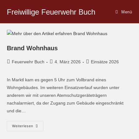
Freiwillige Feuerwehr Buch
Menü
Brand Wohnhaus
Feuerwehr Buch
4. März 2026
Einsätze 2026
In Marktl kam es gegen 5 Uhr zum Vollbrand eines
Wohngebäudes. Im weiteren Einsatzverlauf wurden unter
anderem wir mit unseren Atemschutzgeräteträgern
nachalarmiert, da der Zugang zum Gebäude eingeschränkt
und die…
Weiterlesen