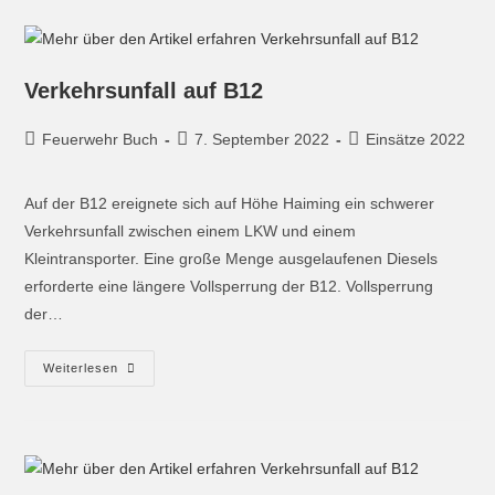
Verkehrsunfall auf B12
Feuerwehr Buch
7. September 2022
Einsätze 2022
Auf der B12 ereignete sich auf Höhe Haiming ein schwerer
Verkehrsunfall zwischen einem LKW und einem
Kleintransporter. Eine große Menge ausgelaufenen Diesels
erforderte eine längere Vollsperrung der B12. Vollsperrung
der…
Weiterlesen