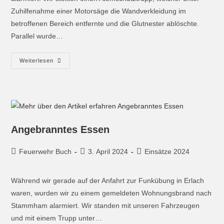
Zuhilfenahme einer Motorsäge die Wandverkleidung im
betroffenen Bereich entfernte und die Glutnester ablöschte.
Parallel wurde…
Weiterlesen
Angebranntes Essen
Feuerwehr Buch
3. April 2024
Einsätze 2024
Während wir gerade auf der Anfahrt zur Funkübung in Erlach
waren, wurden wir zu einem gemeldeten Wohnungsbrand nach
Stammham alarmiert. Wir standen mit unseren Fahrzeugen
und mit einem Trupp unter…