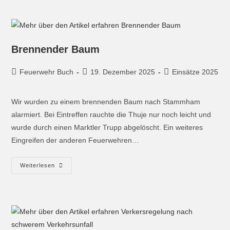
Brennender Baum
Feuerwehr Buch
19. Dezember 2025
Einsätze 2025
Wir wurden zu einem brennenden Baum nach Stammham
alarmiert. Bei Eintreffen rauchte die Thuje nur noch leicht und
wurde durch einen Marktler Trupp abgelöscht. Ein weiteres
Eingreifen der anderen Feuerwehren…
Weiterlesen