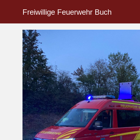
Freiwillige Feuerwehr Buch