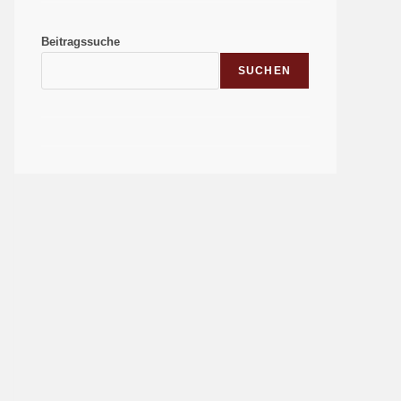
Beitragssuche
SUCHEN