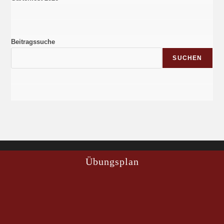
Beitragssuche
SUCHEN
Übungsplan