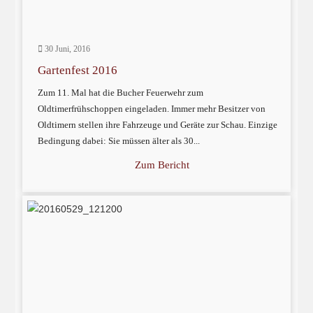
30 Juni, 2016
Gartenfest 2016
Zum 11. Mal hat die Bucher Feuerwehr zum
Oldtimerfrühschoppen eingeladen. Immer mehr Besitzer von
Oldtimern stellen ihre Fahrzeuge und Geräte zur Schau. Einzige
Bedingung dabei: Sie müssen älter als 30...
Zum Bericht