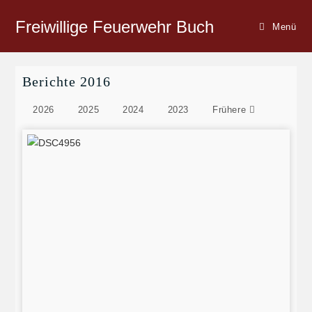
Freiwillige Feuerwehr Buch
Menü
Berichte 2016
2026
2025
2024
2023
Frühere