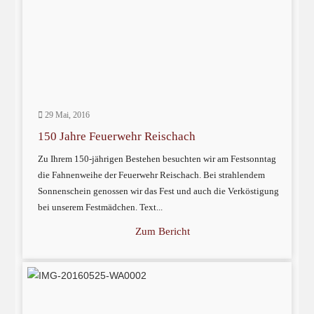
29 Mai, 2016
150 Jahre Feuerwehr Reischach
Zu Ihrem 150-jährigen Bestehen besuchten wir am Festsonntag
die Fahnenweihe der Feuerwehr Reischach. Bei strahlendem
Sonnenschein genossen wir das Fest und auch die Verköstigung
bei unserem Festmädchen. Text...
Zum Bericht