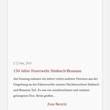
22 Mai, 2016
150 Jahre Feuerwehr Simbach/Braunau
Am Sonntag nahmen wir neben vielen anderen Vereinen aus der
Umgebung an der Fahnenweihe unserer Nachbarwehren Simbach
und Braunau Teil. Es war ein wunderschönes und rundum
gelungenes Fest. Beim großen...
Zum Bericht