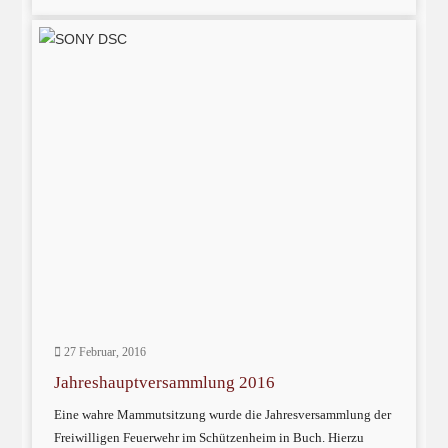
27 Februar, 2016
Jahreshauptversammlung 2016
Eine wahre Mammutsitzung wurde die Jahresversammlung der
Freiwilligen Feuerwehr im Schützenheim in Buch. Hierzu