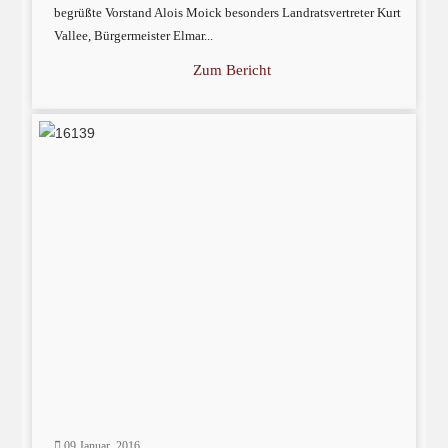
begrüßte Vorstand Alois Moick besonders Landratsvertreter Kurt
Vallee, Bürgermeister Elmar...
Zum Bericht
09 Januar, 2016