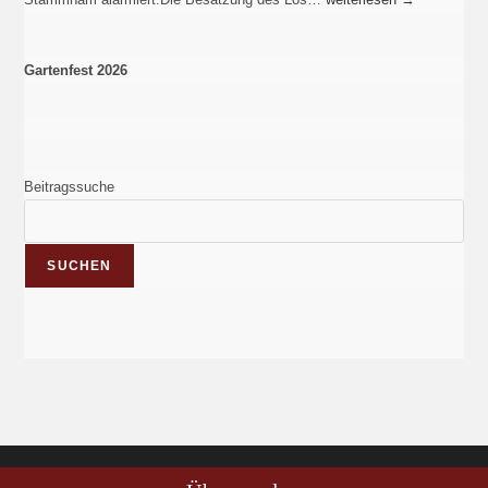
Gartenfest 2026
Beitragssuche
SUCHEN