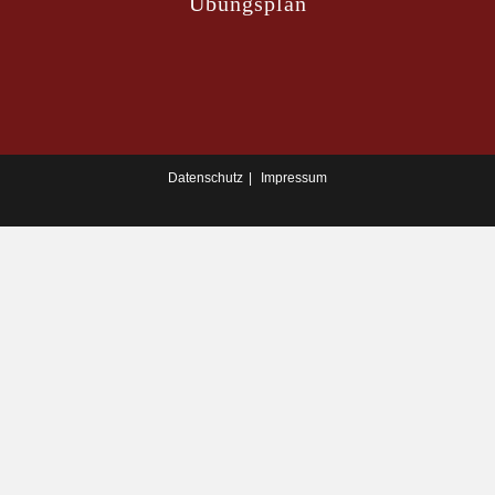
Übungsplan
Datenschutz
Impressum