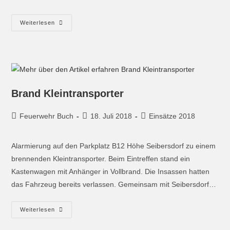
Weiterlesen
Brand Kleintransporter
Feuerwehr Buch
18. Juli 2018
Einsätze 2018
Alarmierung auf den Parkplatz B12 Höhe Seibersdorf zu einem
brennenden Kleintransporter. Beim Eintreffen stand ein
Kastenwagen mit Anhänger in Vollbrand. Die Insassen hatten
das Fahrzeug bereits verlassen. Gemeinsam mit Seibersdorf…
Weiterlesen