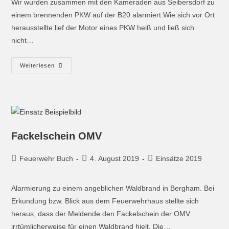
Wir wurden zusammen mit den Kameraden aus Seibersdorf zu
einem brennenden PKW auf der B20 alarmiert.Wie sich vor Ort
herausstellte lief der Motor eines PKW heiß und ließ sich
nicht…
Weiterlesen
Fackelschein OMV
Feuerwehr Buch
4. August 2019
Einsätze 2019
Alarmierung zu einem angeblichen Waldbrand in Bergham. Bei
Erkundung bzw. Blick aus dem Feuerwehrhaus stellte sich
heraus, dass der Meldende den Fackelschein der OMV
irrtümlicherweise für einen Waldbrand hielt. Die…