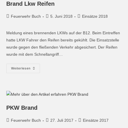
Brand Lkw Reifen
Feuerwehr Buch
5. Juni 2018
Einsätze 2018
Meldung eines brennenden LKWs auf der B12. Beim Eintreffen
hatte LKW Fahrer den Reifen bereits gekühlt. Die Einsatzstelle
wurde gegen den fließenden Verkehr abgesichert. Der Reifen
wurde mit dem Schnellangriff…
Weiterlesen
PKW Brand
Feuerwehr Buch
27. Juli 2017
Einsätze 2017