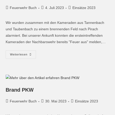
Feuerwehr Buch
4. Juli 2023
Einsätze 2023
Wir wurden zusammen mit den Kameraden aus Tannenbach
und Taubenbach zu einem brennenden Feld nach Pirach
alarmiert. Bei unserer Ankunft konnten die ersteintreffenden
Kameraden der Nachbarswehr bereits "Feuer aus" melden,…
Weiterlesen
Brand PKW
Feuerwehr Buch
30. Mai 2023
Einsätze 2023