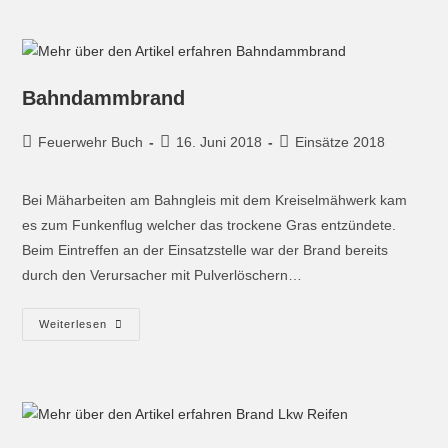
Bahndammbrand
Feuerwehr Buch
16. Juni 2018
Einsätze 2018
Bei Mäharbeiten am Bahngleis mit dem Kreiselmähwerk kam
es zum Funkenflug welcher das trockene Gras entzündete.
Beim Eintreffen an der Einsatzstelle war der Brand bereits
durch den Verursacher mit Pulverlöschern…
Weiterlesen