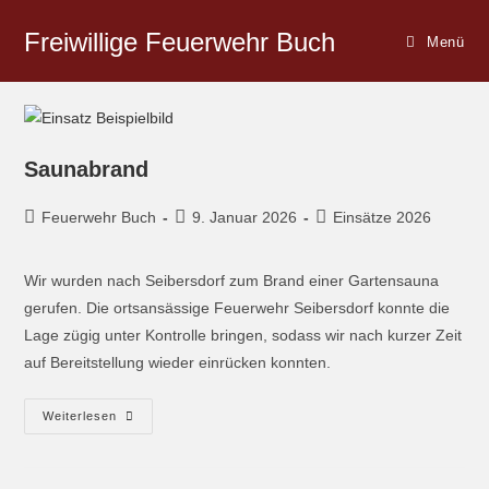
Freiwillige Feuerwehr Buch
Menü
Saunabrand
Feuerwehr Buch
9. Januar 2026
Einsätze 2026
Wir wurden nach Seibersdorf zum Brand einer Gartensauna
gerufen. Die ortsansässige Feuerwehr Seibersdorf konnte die
Lage zügig unter Kontrolle bringen, sodass wir nach kurzer Zeit
auf Bereitstellung wieder einrücken konnten.
Weiterlesen