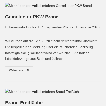
Gemeldeter PKW Brand
Feuerwehr Buch
4. September 2025
Einsätze 2025
Wir wurden auf die PAN 26 zu einem Verkehrsunfall alarmiert.
Die ursprüngliche Meldung über ein rauchendes Fahrzeug
bestätigte sich glücklicherweise vor Ort nicht. Die beiden
Löschfahrzeuge aus Buch und Julbach…
Weiterlesen
Brand Freifläche