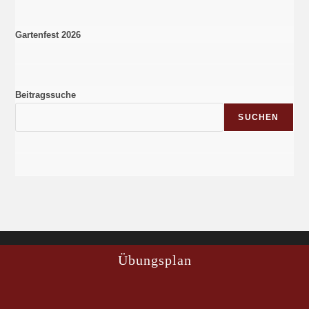
Gartenfest 2026
Beitragssuche
SUCHEN
Übungsplan