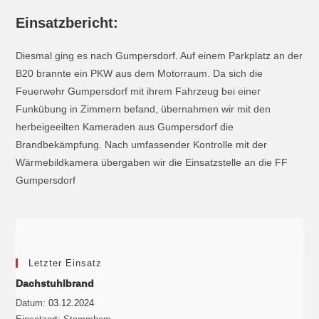
Einsatzbericht:
Diesmal ging es nach Gumpersdorf. Auf einem Parkplatz an der
B20 brannte ein PKW aus dem Motorraum. Da sich die
Feuerwehr Gumpersdorf mit ihrem Fahrzeug bei einer
Funkübung in Zimmern befand, übernahmen wir mit den
herbeigeeilten Kameraden aus Gumpersdorf die
Brandbekämpfung. Nach umfassender Kontrolle mit der
Wärmebildkamera übergaben wir die Einsatzstelle an die FF
Gumpersdorf
Letzter Einsatz
Dachstuhlbrand
Datum:
03.12.2024