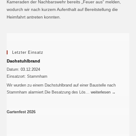
Kameraden der Nachbarswehr bereits „Feuer aus“ melden,
wodurch wir nach kurzem Aufenthalt auf Bereitstellung die
Heimfahrt antreten konnten.
Letzter Einsatz
Dachstuhlbrand
Datum:
03.12.2024
Einsatzort:
Stammham
Wir wurden zu einem Dachstuhlbrand auf einer Baustelle nach
Stammham alarmiert.Die Besatzung des Lös…
weiterlesen
→
Gartenfest 2026