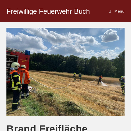
Freiwillige Feuerwehr Buch
Menü
Brand Freifläche