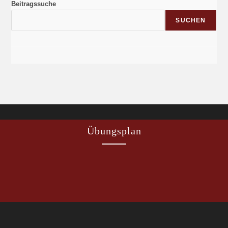
Beitragssuche
SUCHEN
Übungsplan