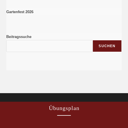
Gartenfest 2026
Beitragssuche
SUCHEN
Übungsplan