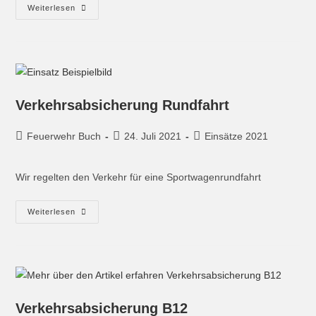
Weiterlesen
Verkehrsabsicherung Rundfahrt
Feuerwehr Buch
24. Juli 2021
Einsätze 2021
Wir regelten den Verkehr für eine Sportwagenrundfahrt
Weiterlesen
Verkehrsabsicherung B12