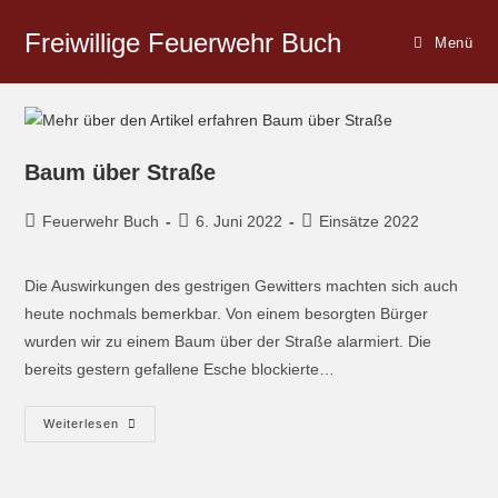
Freiwillige Feuerwehr Buch
Menü
Baum über Straße
Feuerwehr Buch
6. Juni 2022
Einsätze 2022
Die Auswirkungen des gestrigen Gewitters machten sich auch
heute nochmals bemerkbar. Von einem besorgten Bürger
wurden wir zu einem Baum über der Straße alarmiert. Die
bereits gestern gefallene Esche blockierte…
Weiterlesen