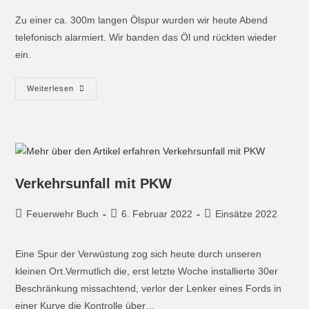
Zu einer ca. 300m langen Ölspur wurden wir heute Abend
telefonisch alarmiert. Wir banden das Öl und rückten wieder
ein.
Weiterlesen
Verkehrsunfall mit PKW
Feuerwehr Buch
6. Februar 2022
Einsätze 2022
Eine Spur der Verwüstung zog sich heute durch unseren
kleinen Ort.Vermutlich die, erst letzte Woche installierte 30er
Beschränkung missachtend, verlor der Lenker eines Fords in
einer Kurve die Kontrolle über…