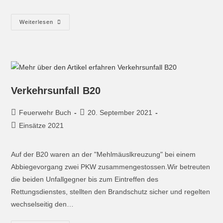
Weiterlesen
Verkehrsunfall B20
Feuerwehr Buch
20. September 2021
Einsätze 2021
Auf der B20 waren an der "Mehlmäuslkreuzung" bei einem
Abbiegevorgang zwei PKW zusammengestossen.Wir betreuten
die beiden Unfallgegner bis zum Eintreffen des
Rettungsdienstes, stellten den Brandschutz sicher und regelten
wechselseitig den…