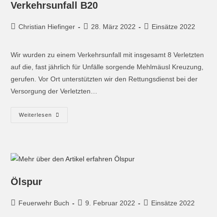
Verkehrsunfall B20
Christian Hiefinger
28. März 2022
Einsätze 2022
Wir wurden zu einem Verkehrsunfall mit insgesamt 8 Verletzten
auf die, fast jährlich für Unfälle sorgende Mehlmäusl Kreuzung,
gerufen. Vor Ort unterstützten wir den Rettungsdienst bei der
Versorgung der Verletzten…
Weiterlesen
Ölspur
Feuerwehr Buch
9. Februar 2022
Einsätze 2022