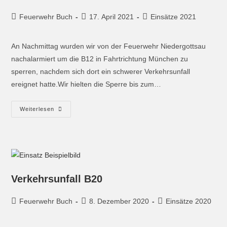
Feuerwehr Buch
17. April 2021
Einsätze 2021
An Nachmittag wurden wir von der Feuerwehr Niedergottsau
nachalarmiert um die B12 in Fahrtrichtung München zu
sperren, nachdem sich dort ein schwerer Verkehrsunfall
ereignet hatte.Wir hielten die Sperre bis zum…
Weiterlesen
Verkehrsunfall B20
Feuerwehr Buch
8. Dezember 2020
Einsätze 2020