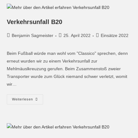
Verkehrsunfall B20
Benjamin Sagmeister
25. April 2022
Einsätze 2022
Beim Fußball würde man wohl vom "Classico" sprechen, denn
erneut wurden wir zu einem Verkehrsunfall zur
Mehlmäuslkreuzung gerufen. Beim Zusammenstoß zweier
Transporter wurde zum Glück niemand schwer verletzt, womit
wir…
Weiterlesen