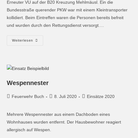
Erneuter VU auf der B20 Kreuzung Mehlmäusl. Ein die
Bundesstraße querender PKW war mit einem Kleintransporter
kollidiert. Beim Eintreffen waren die Personen bereits befreit
und wurden durch den Rettungsdienst versorgt.…
Weiterlesen
Wespennester
Feuerwehr Buch
8. Juli 2020
Einsätze 2020
Mehrere Wespennester aus einem Dachboden eines
Wohnhauses wurden entfernt. Der Hausbewohner reagiert
allergisch auf Wespen.