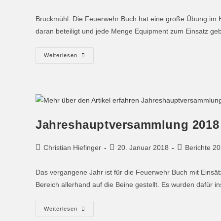
Bruckmühl. Die Feuerwehr Buch hat eine große Übung im H
daran beteiligt und jede Menge Equipment zum Einsatz geb
Weiterlesen
Jahreshauptversammlung 2018
Christian Hiefinger
20. Januar 2018
Berichte 2
Das vergangene Jahr ist für die Feuerwehr Buch mit Einsät
Bereich allerhand auf die Beine gestellt. Es wurden dafür
Weiterlesen