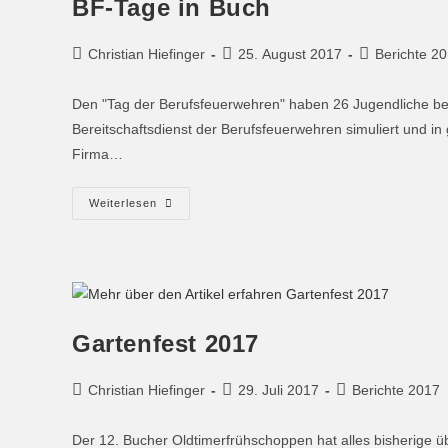
BF-Tage in Buch
Christian Hiefinger
25. August 2017
Berichte 2
Den "Tag der Berufsfeuerwehren" haben 26 Jugendliche be
Bereitschaftsdienst der Berufsfeuerwehren simuliert und in
Firma…
Weiterlesen
Gartenfest 2017
Christian Hiefinger
29. Juli 2017
Berichte 2017
Der 12. Bucher Oldtimerfrühschoppen hat alles bisherige üb