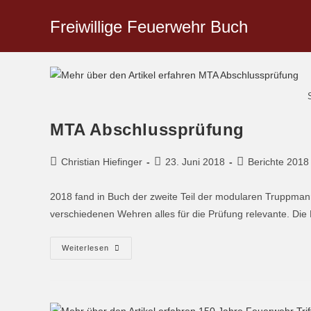
Freiwillige Feuerwehr Buch
MTA Abschlussprüfung
Christian Hiefinger
23. Juni 2018
Berichte 2018
2018 fand in Buch der zweite Teil der modularen Truppmann
verschiedenen Wehren alles für die Prüfung relevante. Die
Weiterlesen