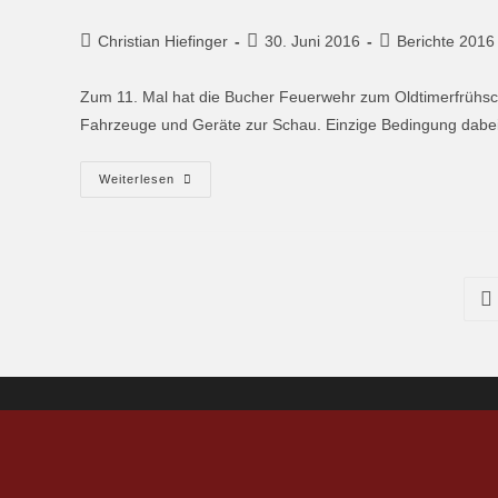
Christian Hiefinger
30. Juni 2016
Berichte 2016
Zum 11. Mal hat die Bucher Feuerwehr zum Oldtimerfrühsch
Fahrzeuge und Geräte zur Schau. Einzige Bedingung dabei
Weiterlesen