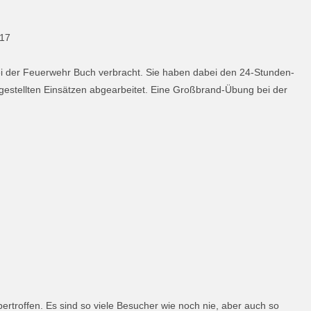
017
i der Feuerwehr Buch verbracht. Sie haben dabei den 24-Stunden-
 gestellten Einsätzen abgearbeitet. Eine Großbrand-Übung bei der
ertroffen. Es sind so viele Besucher wie noch nie, aber auch so