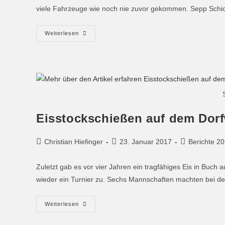
viele Fahrzeuge wie noch nie zuvor gekommen. Sepp Schi
Weiterlesen
Eisstockschießen auf dem Dor
Christian Hiefinger
23. Januar 2017
Berichte 2
Zuletzt gab es vor vier Jahren ein tragfähiges Eis in Buch 
wieder ein Turnier zu. Sechs Mannschaften machten bei 
Weiterlesen