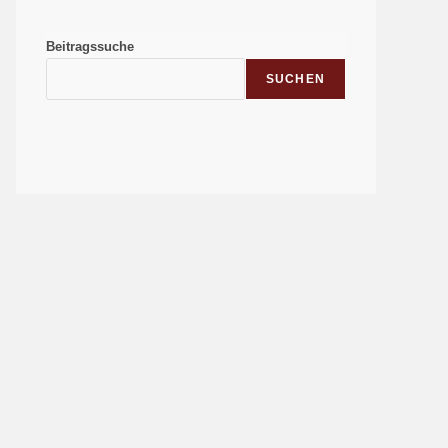
Beitragssuche
SUCHEN