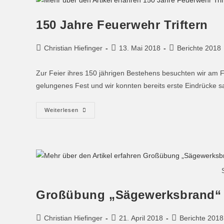
150 Jahre Feuerwehr Triftern
Christian Hiefinger
13. Mai 2018
Berichte 2018
Zur Feier ihres 150 jährigen Bestehens besuchten wir am Fe
gelungenes Fest und wir konnten bereits erste Eindrücke
Weiterlesen
Großübung „Sägewerksbrand“
Christian Hiefinger
21. April 2018
Berichte 2018