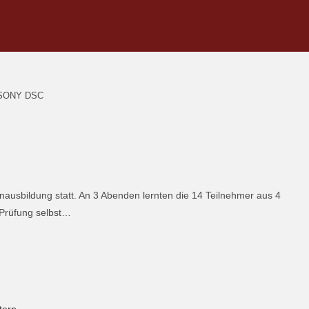
SONY DSC
ausbildung statt. An 3 Abenden lernten die 14 Teilnehmer aus 4
 Prüfung selbst…