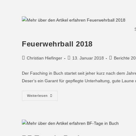
Feuerwehrball 2018
Christian Hiefinger
13. Januar 2018
Berichte 2
Der Fasching in Buch startet seit jeher kurz nach dem Ja
Deser‘s ein Garant für gepflegte Unterhaltung, gute Lau
Weiterlesen