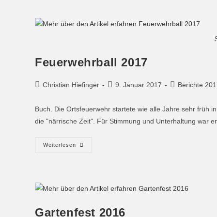
Feuerwehrball 2017
Christian Hiefinger
9. Januar 2017
Berichte 20
Buch. Die Ortsfeuerwehr startete wie alle Jahre sehr früh i
die "närrische Zeit". Für Stimmung und Unterhaltung war er
Weiterlesen
Gartenfest 2016