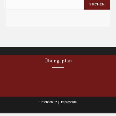
SUCHEN
Übungsplan
Datenschutz
Impressum