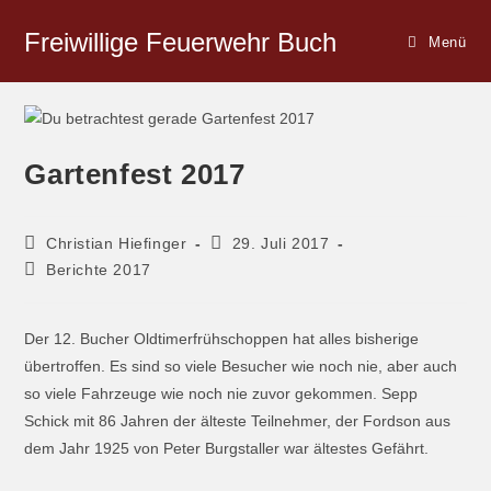
Freiwillige Feuerwehr Buch
Menü
Gartenfest 2017
Christian Hiefinger
29. Juli 2017
Berichte 2017
Der 12. Bucher Oldtimerfrühschoppen hat alles bisherige
übertroffen. Es sind so viele Besucher wie noch nie, aber auch
so viele Fahrzeuge wie noch nie zuvor gekommen. Sepp
Schick mit 86 Jahren der älteste Teilnehmer, der Fordson aus
dem Jahr 1925 von Peter Burgstaller war ältestes Gefährt.