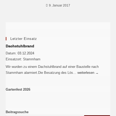
9. Januar 2017
Letzter Einsatz
Dachstuhlbrand
Datum:
03.12.2024
Einsatzort:
Stammham
Wir wurden zu einem Dachstuhlbrand auf einer Baustelle nach
Stammham alarmiert.Die Besatzung des Lös…
weiterlesen
→
Gartenfest 2026
Beitragssuche