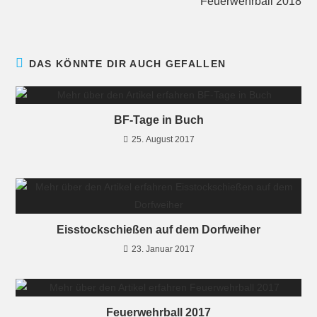
Feuerwehrball 2018
DAS KÖNNTE DIR AUCH GEFALLEN
BF-Tage in Buch
25. August 2017
Eisstockschießen auf dem Dorfweiher
23. Januar 2017
Feuerwehrball 2017