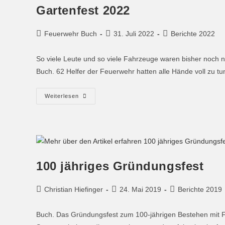
Gartenfest 2022
Feuerwehr Buch
31. Juli 2022
Berichte 2022
So viele Leute und so viele Fahrzeuge waren bisher noch ni
Buch. 62 Helfer der Feuerwehr hatten alle Hände voll zu t
Weiterlesen
100 jähriges Gründungsfest
Christian Hiefinger
24. Mai 2019
Berichte 2019
Buch. Das Gründungsfest zum 100-jährigen Bestehen mit Fa