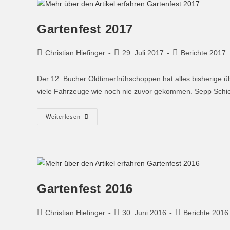
Gartenfest 2017
Christian Hiefinger
29. Juli 2017
Berichte 2017
Der 12. Bucher Oldtimerfrühschoppen hat alles bisherige üb
viele Fahrzeuge wie noch nie zuvor gekommen. Sepp Schi
Weiterlesen
Gartenfest 2016
Christian Hiefinger
30. Juni 2016
Berichte 2016