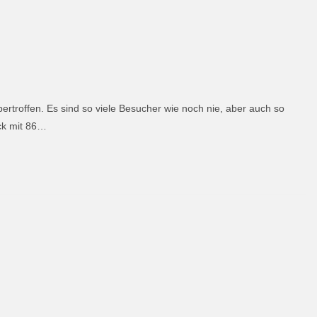
ertroffen. Es sind so viele Besucher wie noch nie, aber auch so
ck mit 86…