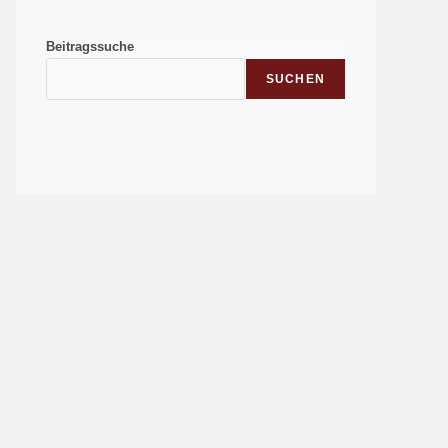
Beitragssuche
SUCHEN