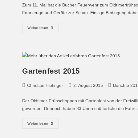
Zum 11. Mal hat die Bucher Feuerwehr zum Oldtimerfrühsch
Fahrzeuge und Geräte zur Schau. Einzige Bedingung dabei
Weiterlesen
Gartenfest 2015
Christian Hiefinger
2. August 2015
Berichte 20
Der Oldtimer-Frühschoppen mit Gartenfest von der Freiwill
geworden. Dennoch haben 83 Unerschütterliche die Fahrt 
Weiterlesen