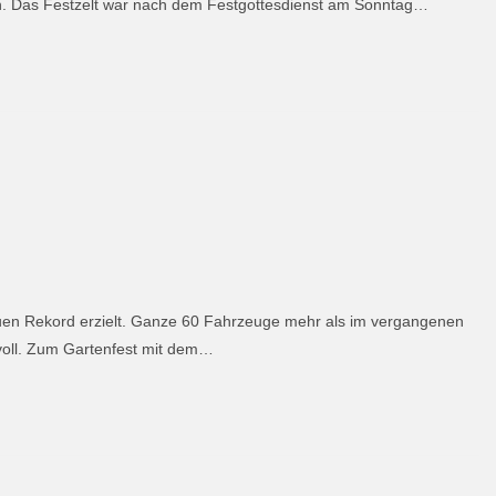
. Das Festzelt war nach dem Festgottesdienst am Sonntag…
euen Rekord erzielt. Ganze 60 Fahrzeuge mehr als im vergangenen
voll. Zum Gartenfest mit dem…