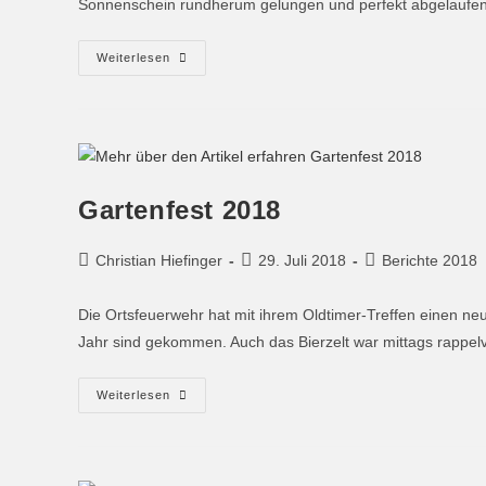
Sonnenschein rundherum gelungen und perfekt abgelaufen
Weiterlesen
Gartenfest 2018
Christian Hiefinger
29. Juli 2018
Berichte 2018
Die Ortsfeuerwehr hat mit ihrem Oldtimer-Treffen einen n
Jahr sind gekommen. Auch das Bierzelt war mittags rappel
Weiterlesen