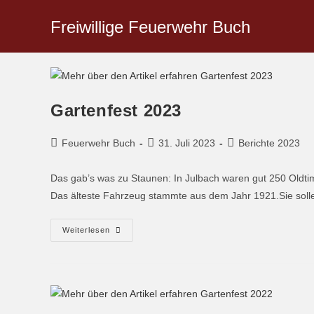
Freiwillige Feuerwehr Buch
Gartenfest 2023
Feuerwehr Buch
31. Juli 2023
Berichte 2023
Das gab’s was zu Staunen: In Julbach waren gut 250 Oldti
Das älteste Fahrzeug stammte aus dem Jahr 1921.Sie sol
Weiterlesen