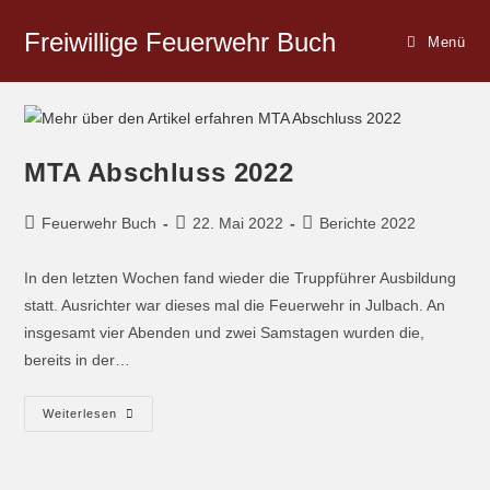
Freiwillige Feuerwehr Buch
Menü
MTA Abschluss 2022
Feuerwehr Buch
22. Mai 2022
Berichte 2022
In den letzten Wochen fand wieder die Truppführer Ausbildung
statt. Ausrichter war dieses mal die Feuerwehr in Julbach. An
insgesamt vier Abenden und zwei Samstagen wurden die,
bereits in der…
Weiterlesen