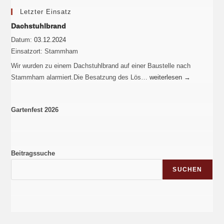
Letzter Einsatz
Dachstuhlbrand
Datum:
03.12.2024
Einsatzort:
Stammham
Wir wurden zu einem Dachstuhlbrand auf einer Baustelle nach
Stammham alarmiert.Die Besatzung des Lös…
weiterlesen
→
Gartenfest 2026
Beitragssuche
SUCHEN