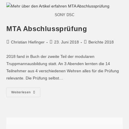
SONY DSC
MTA Abschlussprüfung
Christian Hiefinger
23. Juni 2018
Berichte 2018
2018 fand in Buch der zweite Teil der modularen
Truppmannausbildung statt. An 3 Abenden lernten die 14
Teilnehmer aus 4 verschiedenen Wehren alles für die Prüfung
relevante. Die Prüfung selbst…
Weiterlesen