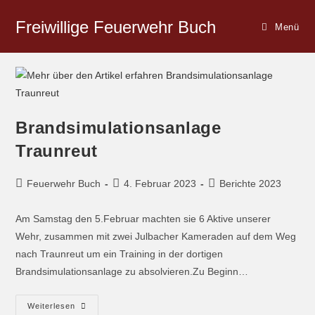
Freiwillige Feuerwehr Buch
Menü
Brandsimulationsanlage
Traunreut
Feuerwehr Buch
4. Februar 2023
Berichte 2023
Am Samstag den 5.Februar machten sie 6 Aktive unserer
Wehr, zusammen mit zwei Julbacher Kameraden auf dem Weg
nach Traunreut um ein Training in der dortigen
Brandsimulationsanlage zu absolvieren.Zu Beginn…
Weiterlesen