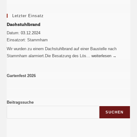
Letzter Einsatz
Dachstuhlbrand
Datum:
03.12.2024
Einsatzort:
Stammham
Wir wurden zu einem Dachstuhlbrand auf einer Baustelle nach
Stammham alarmiert.Die Besatzung des Lös…
weiterlesen
→
Gartenfest 2026
Beitragssuche
SUCHEN