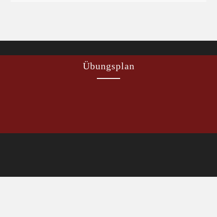
Übungsplan