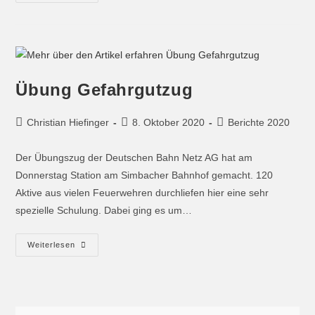
Übung Gefahrgutzug
Christian Hiefinger
8. Oktober 2020
Berichte 2020
Der Übungszug der Deutschen Bahn Netz AG hat am
Donnerstag Station am Simbacher Bahnhof gemacht. 120
Aktive aus vielen Feuerwehren durchliefen hier eine sehr
spezielle Schulung. Dabei ging es um…
Weiterlesen