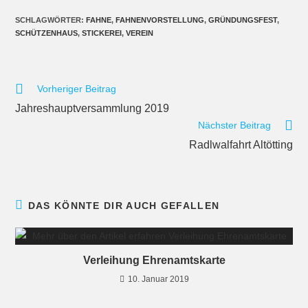
SCHLAGWÖRTER
:
FAHNE
,
FAHNENVORSTELLUNG
,
GRÜNDUNGSFEST
,
SCHÜTZENHAUS
,
STICKEREI
,
VEREIN
Vorheriger Beitrag
Jahreshauptversammlung 2019
Nächster Beitrag
Radlwalfahrt Altötting
DAS KÖNNTE DIR AUCH GEFALLEN
Verleihung Ehrenamtskarte
10. Januar 2019