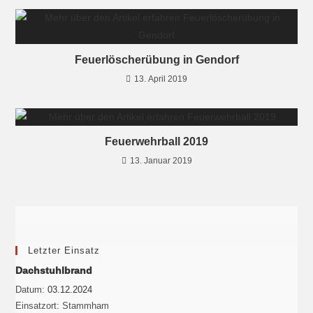
Feuerlöscherübung in Gendorf
13. April 2019
Feuerwehrball 2019
13. Januar 2019
Letzter Einsatz
Dachstuhlbrand
Datum:
03.12.2024
Einsatzort:
Stammham