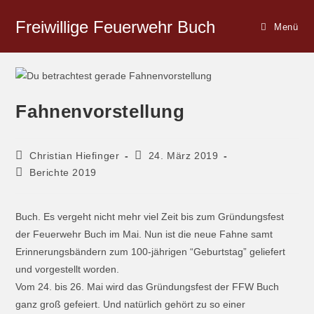
Freiwillige Feuerwehr Buch
Menü
Fahnenvorstellung
Christian Hiefinger
24. März 2019
Berichte 2019
Buch. Es vergeht nicht mehr viel Zeit bis zum Gründungsfest
der Feuerwehr Buch im Mai. Nun ist die neue Fahne samt
Erinnerungsbändern zum 100-jährigen “Geburtstag” geliefert
und vorgestellt worden.
Vom 24. bis 26. Mai wird das Gründungsfest der FFW Buch
ganz groß gefeiert. Und natürlich gehört zu so einer