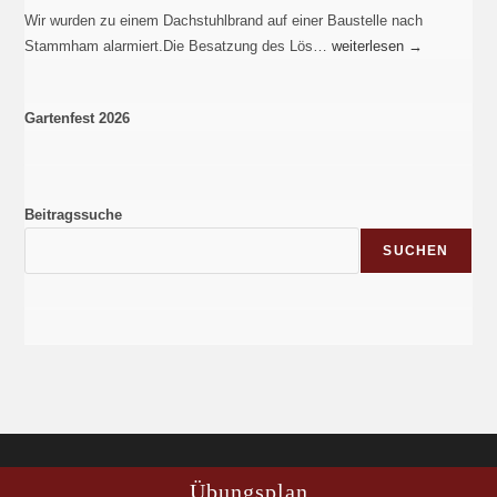
Wir wurden zu einem Dachstuhlbrand auf einer Baustelle nach
Stammham alarmiert.Die Besatzung des Lös…
weiterlesen
→
Gartenfest 2026
Beitragssuche
SUCHEN
Übungsplan