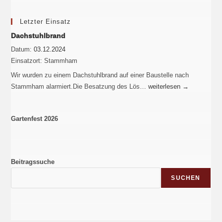
Letzter Einsatz
Dachstuhlbrand
Datum:
03.12.2024
Einsatzort:
Stammham
Wir wurden zu einem Dachstuhlbrand auf einer Baustelle nach
Stammham alarmiert.Die Besatzung des Lös…
weiterlesen
→
Gartenfest 2026
Beitragssuche
SUCHEN