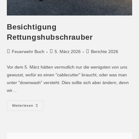
Besichtigung
Rettungshubschrauber
Feuerwehr Buch
5. März 2026
Berichte 2026
Vor dem 5. März hätten vermutlich nur die wenigsten von uns
gewusst, wofür es einen "cablecutter" braucht, oder was man
unter "downwash" versteht. Dies sollte sich aber ändern, denn
wir…
Weiterlesen