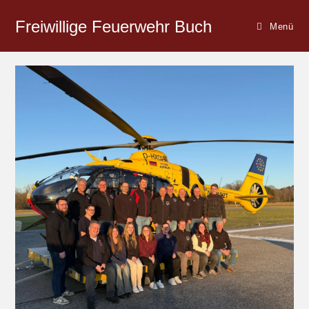
Freiwillige Feuerwehr Buch
Menü