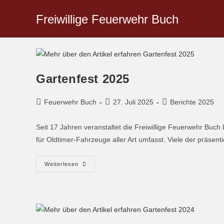
Freiwillige Feuerwehr Buch
Gartenfest 2025
Feuerwehr Buch
27. Juli 2025
Berichte 2025
Seit 17 Jahren veranstaltet die Freiwillige Feuerwehr Buch 
für Oldtimer-Fahrzeuge aller Art umfasst. Viele der präsent
Weiterlesen