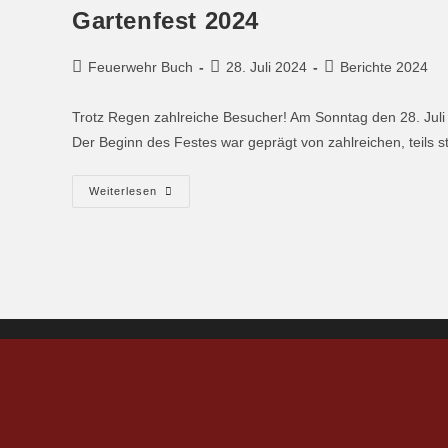
Gartenfest 2024
Feuerwehr Buch
28. Juli 2024
Berichte 2024
Trotz Regen zahlreiche Besucher! Am Sonntag den 28. Juli fa
Der Beginn des Festes war geprägt von zahlreichen, teil
Weiterlesen