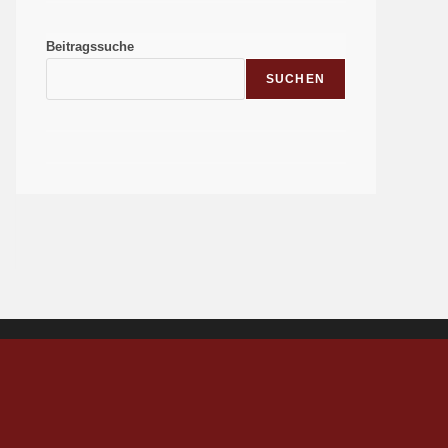
Beitragssuche
SUCHEN