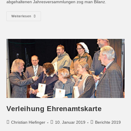
abgehaltenen Jahresversammlungen zog man Bilanz.
Weiterlesen
Verleihung Ehrenamtskarte
Christian Hiefinger
10. Januar 2019
Berichte 2019