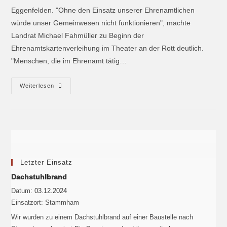
Eggenfelden. "Ohne den Einsatz unserer Ehrenamtlichen
würde unser Gemeinwesen nicht funktionieren", machte
Landrat Michael Fahmüller zu Beginn der
Ehrenamtskartenverleihung im Theater an der Rott deutlich.
"Menschen, die im Ehrenamt tätig…
Weiterlesen
Letzter Einsatz
Dachstuhlbrand
Datum:
03.12.2024
Einsatzort:
Stammham
Wir wurden zu einem Dachstuhlbrand auf einer Baustelle nach