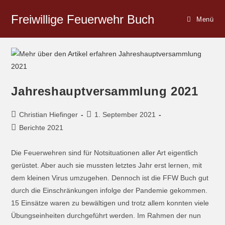
Freiwillige Feuerwehr Buch
Menü
Jahreshauptversammlung 2021
Christian Hiefinger
1. September 2021
Berichte 2021
Die Feuerwehren sind für Notsituationen aller Art eigentlich
gerüstet. Aber auch sie mussten letztes Jahr erst lernen, mit
dem kleinen Virus umzugehen. Dennoch ist die FFW Buch gut
durch die Einschränkungen infolge der Pandemie gekommen.
15 Einsätze waren zu bewältigen und trotz allem konnten viele
Übungseinheiten durchgeführt werden. Im Rahmen der nun