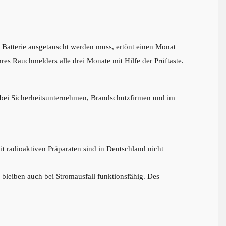
 Batterie ausgetauscht werden muss, ertönt einen Monat
hres Rauchmelders alle drei Monate mit Hilfe der Prüftaste.
bei Sicherheitsunternehmen, Brandschutzfirmen und im
 radioaktiven Präparaten sind in Deutschland nicht
 bleiben auch bei Stromausfall funktionsfähig. Des