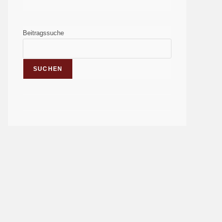
Beitragssuche
SUCHEN