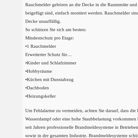
Rauchmelder gehören an die Decke in die Raummitte und
beigefügt sind, einfach montiert werden. Rauchmelder sin
Decke unauffällig.
So schützen Sie sich am besten:
Mindestschutz pro Etage:
•1 Rauchmelder
Erweiterter Schutz für…
•Kinder und Schlafzimmer
•Hobbyräume
•Küchen mit Dunstabzug
•Dachboden
•Heizungskeller
Um Fehlalarme zu vermeiden, achten Sie darauf, dass die
Wasserdampf oder eine hohe Staubbelastung vorkommen k
seit Jahren professionelle Brandmeldesysteme in Betrieben
sowie in der gesamten Industrie. Brandmeldesysteme sch