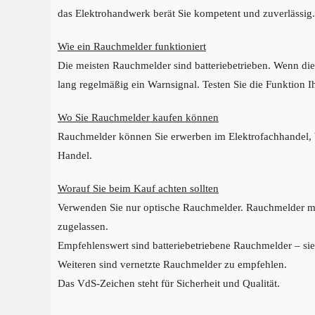
das Elektrohandwerk berät Sie kompetent und zuverlässig.
Wie ein Rauchmelder funktioniert
Die meisten Rauchmelder sind batteriebetrieben. Wenn die
lang regelmäßig ein Warnsignal. Testen Sie die Funktion I
Wo Sie Rauchmelder kaufen können
Rauchmelder können Sie erwerben im Elektrofachhandel, 
Handel.
Worauf Sie beim Kauf achten sollten
Verwenden Sie nur optische Rauchmelder. Rauchmelder mit
zugelassen.
Empfehlenswert sind batteriebetriebene Rauchmelder – sie
Weiteren sind vernetzte Rauchmelder zu empfehlen.
Das VdS-Zeichen steht für Sicherheit und Qualität.