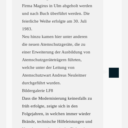
Firma Magirus in Ulm abgeholt werden
und nach Buch überführt werden. Die
feierliche Weihe erfolgte am 30. Juli
1983.
Neu hinzu kamen hier unter anderen
die neuen Atemschutzgeräte, die zu
einer Erweiterung der Ausbildung von
Atemschutzgeräteträgern führten,
welche unter der Leitung von
Atemschutzwart Andreas Neuleitner
durchgeführt wurden.
Bildergalerie LF8
Dass die Modernisierung keinesfalls zu
früh erfolgte, zeigte sich in den
Folgejahren, in welchen immer wieder
Brände, technische Hilfeleistungen und