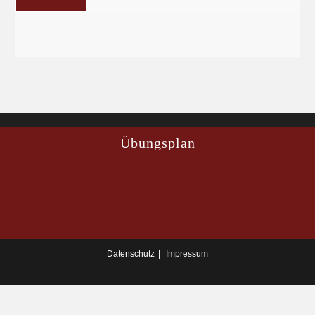
Übungsplan
Datenschutz
Impressum