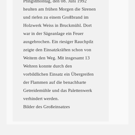
Pfingstmontag, den 08. Juni 1992
heulten am frühen Morgen die Sirenen
und riefen zu einem Großbrand im
Holzwerk Weiss in Bruckmühl. Dort
war in der Sägeanlage ein Feuer
ausgebrochen. Ein riesiger Rauchpilz
zeigte den Einsatzkräften schon von
Weitem den Weg. Mit insgesamt 13
Wehren konnte durch den
vorbildlichen Einsatz ein Übergreifen
der Flammen auf die benachbarte
Getreidemühle und das Palettenwerk
verhindert werden.
Bilder des Großeinsatzes