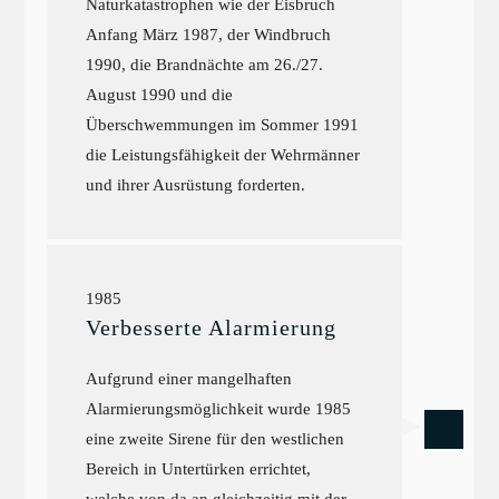
Naturkatastrophen wie der Eisbruch
Anfang März 1987, der Windbruch
1990, die Brandnächte am 26./27.
August 1990 und die
Überschwemmungen im Sommer 1991
die Leistungsfähigkeit der Wehrmänner
und ihrer Ausrüstung forderten.
1985
Verbesserte Alarmierung
Aufgrund einer mangelhaften
Alarmierungsmöglichkeit wurde 1985
eine zweite Sirene für den westlichen
Bereich in Untertürken errichtet,