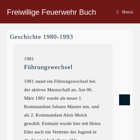
Freiwillige Feuerwehr Buch
Menü
Geschichte 1980-1993
1981
Führungswechsel
1981 stand ein Führungswechsel bei
der aktiven Mannschaft an. Am 06.
März 1981 wurde als neuer 1.
Kommandant Johann Maurer sen. und
als 2. Kommandant Alois Moick
gewählt. Erstmals wurde hier mit Heinz
Eder auch ein Vertreter der Jugend in