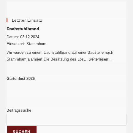
Letzter Einsatz
Dachstuhlbrand
Datum:
03.12.2024
Einsatzort:
Stammham
Wir wurden zu einem Dachstuhlbrand auf einer Baustelle nach
Stammham alarmiert.Die Besatzung des Lös…
weiterlesen
→
Gartenfest 2026
Beitragssuche
SUCHEN