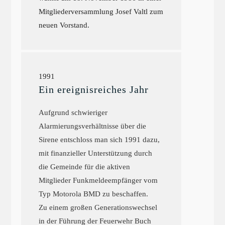
Mitgliederversammlung Josef Valtl zum
neuen Vorstand.
1991
Ein ereignisreiches Jahr
Aufgrund schwieriger
Alarmierungsverhältnisse über die
Sirene entschloss man sich 1991 dazu,
mit finanzieller Unterstützung durch
die Gemeinde für die aktiven
Mitglieder Funkmeldeempfänger vom
Typ Motorola BMD zu beschaffen.
Zu einem großen Generationswechsel
in der Führung der Feuerwehr Buch