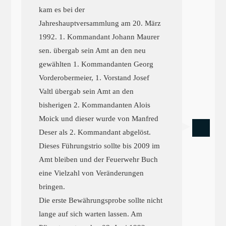
kam es bei der
Jahreshauptversammlung am 20. März
1992. 1. Kommandant Johann Maurer
sen. übergab sein Amt an den neu
gewählten 1. Kommandanten Georg
Vorderobermeier, 1. Vorstand Josef
Valtl übergab sein Amt an den
bisherigen 2. Kommandanten Alois
Moick und dieser wurde von Manfred
Deser als 2. Kommandant abgelöst.
Dieses Führungstrio sollte bis 2009 im
Amt bleiben und der Feuerwehr Buch
eine Vielzahl von Veränderungen
bringen.
Die erste Bewährungsprobe sollte nicht
lange auf sich warten lassen. Am