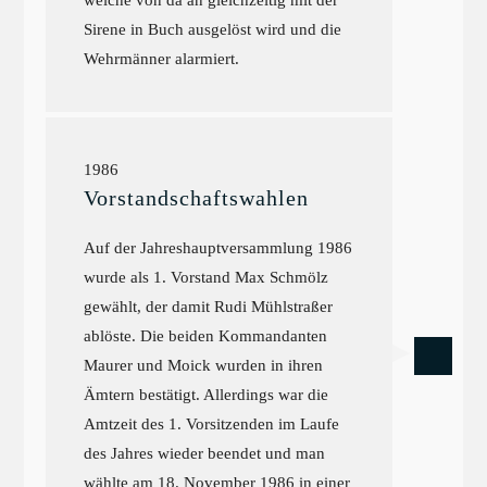
welche von da an gleichzeitig mit der
Sirene in Buch ausgelöst wird und die
Wehrmänner alarmiert.
1986
Vorstandschaftswahlen
Auf der Jahreshauptversammlung 1986
wurde als 1. Vorstand Max Schmölz
gewählt, der damit Rudi Mühlstraßer
ablöste. Die beiden Kommandanten
Maurer und Moick wurden in ihren
Ämtern bestätigt. Allerdings war die
Amtzeit des 1. Vorsitzenden im Laufe
des Jahres wieder beendet und man
wählte am 18. November 1986 in einer