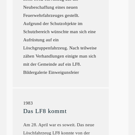
Neubeschaffung eines neuen
Feuerwehrfahrzeuges gestellt.
Aufgrund der Schutzobjekte im
Schutzbereich wünschte man sich eine
Aufrüstung auf ein
Löschgruppenfahrzeug. Nach teilweise
zähen Verhandlungen einigte man sich
mit der Gemeinde auf ein LF8.
Bildergalerie Einweigunsfeier
1983
Das LF8 kommt
Am 28. April war es soweit. Das neue
Löschfahrzeug LF8 konnte von der