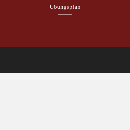
Übungsplan