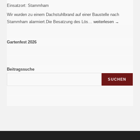
Einsatzort:
Stammham
Wir wurden zu einem Dachstuhlbrand auf einer Baustelle nach
Stammham alarmiert.Die Besatzung des Lös…
weiterlesen
→
Gartenfest 2026
Beitragssuche
SUCHEN