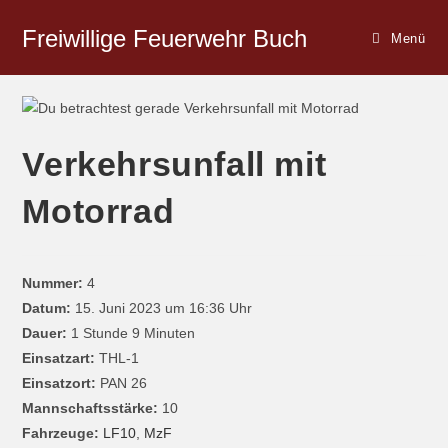
Freiwillige Feuerwehr Buch
Menü
Verkehrsunfall mit
Motorrad
Nummer:
4
Datum:
15. Juni 2023 um 16:36 Uhr
Dauer:
1 Stunde 9 Minuten
Einsatzart:
THL-1
Einsatzort:
PAN 26
Mannschaftsstärke:
10
Fahrzeuge:
LF10
,
MzF