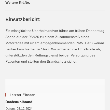
Weitere Kräfte:
Einsatzbericht:
Ein missglücktes Überholmanöver führte am frühen Donnerstag
Abend auf der PAN26 zu einem Zusammenstoß eines
Motorrades mit einem entgegenkommenden PKW. Der Zweirad
Lenker kam hierbei zu Sturz. Wir sicherten die Unfallstelle ab,
unterstützden den Rettungsdienst bei der Versorgung des
Patienten und stellten den Brandschutz sicher.
Letzter Einsatz
Dachstuhlbrand
Datum:
03.12.2024