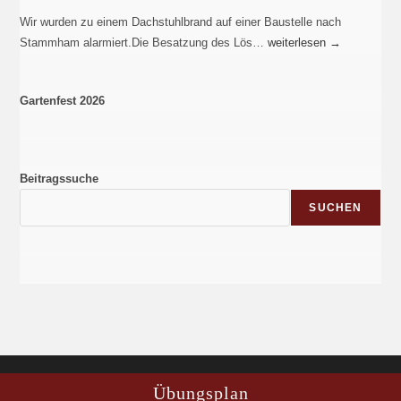
Wir wurden zu einem Dachstuhlbrand auf einer Baustelle nach
Stammham alarmiert.Die Besatzung des Lös…
weiterlesen
→
Gartenfest 2026
Beitragssuche
SUCHEN
Übungsplan