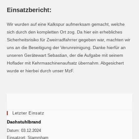
Einsatzbericht:
Wir wurden auf eine Kalkspur aufmerksam gemacht, welche
sich durch den kompletten Ort zog. Da hier ein erhebliches
Sicherheitsrisiko für Zweirradfahrrer gegeben war, machten wir
uns an die Beseitigung der Verunreinigung. Danke hierfür an
unseren Gerätewart Sebastian, der die Aufgabe mit seinem
Hoflader mit Kehrmaschinenaufsatz übernahm. Abgesichert
wurde er hierbei durch unser MzF.
Letzter Einsatz
Dachstuhlbrand
Datum:
03.12.2024
Einsatzort:
Stammham