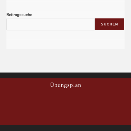
Beitragssuche
SUCHEN
Übungsplan