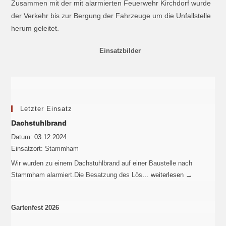
Zusammen mit der mit alarmierten Feuerwehr Kirchdorf wurde
der Verkehr bis zur Bergung der Fahrzeuge um die Unfallstelle
herum geleitet.
Einsatzbilder
Letzter Einsatz
Dachstuhlbrand
Datum:
03.12.2024
Einsatzort:
Stammham
Wir wurden zu einem Dachstuhlbrand auf einer Baustelle nach
Stammham alarmiert.Die Besatzung des Lös…
weiterlesen
→
Gartenfest 2026