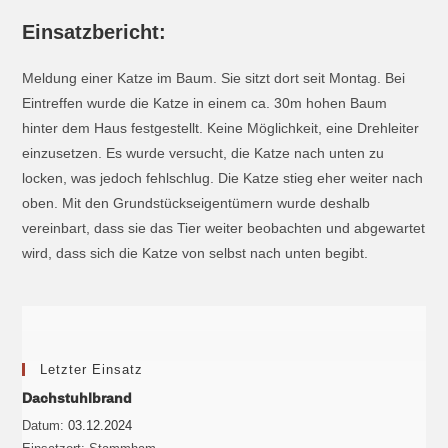
Einsatzbericht:
Meldung einer Katze im Baum. Sie sitzt dort seit Montag. Bei
Eintreffen wurde die Katze in einem ca. 30m hohen Baum
hinter dem Haus festgestellt. Keine Möglichkeit, eine Drehleiter
einzusetzen. Es wurde versucht, die Katze nach unten zu
locken, was jedoch fehlschlug. Die Katze stieg eher weiter nach
oben. Mit den Grundstückseigentümern wurde deshalb
vereinbart, dass sie das Tier weiter beobachten und abgewartet
wird, dass sich die Katze von selbst nach unten begibt.
Letzter Einsatz
Dachstuhlbrand
Datum:
03.12.2024