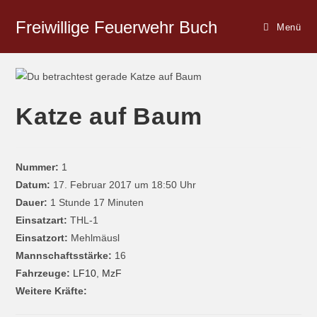
Freiwillige Feuerwehr Buch
Menü
Katze auf Baum
Nummer:
1
Datum:
17. Februar 2017 um 18:50 Uhr
Dauer:
1 Stunde 17 Minuten
Einsatzart:
THL-1
Einsatzort:
Mehlmäusl
Mannschaftsstärke:
16
Fahrzeuge:
LF10
,
MzF
Weitere Kräfte: