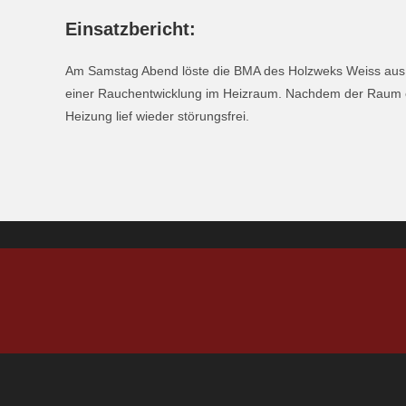
Einsatzbericht:
Am Samstag Abend löste die BMA des Holzweks Weiss aus. 
einer Rauchentwicklung im Heizraum. Nachdem der Raum en
Heizung lief wieder störungsfrei.