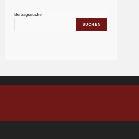
Beitragssuche
SUCHEN