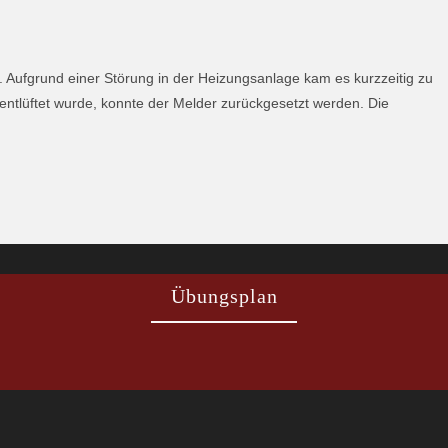
Aufgrund einer Störung in der Heizungsanlage kam es kurzzeitig zu
tlüftet wurde, konnte der Melder zurückgesetzt werden. Die
Übungsplan