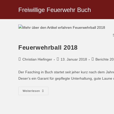
Freiwillige Feuerwehr Buch
Feuerwehrball 2018
Christian Hiefinger
13. Januar 2018
Berichte 2
Der Fasching in Buch startet seit jeher kurz nach dem Ja
Deser‘s ein Garant für gepflegte Unterhaltung, gute Lau
Weiterlesen