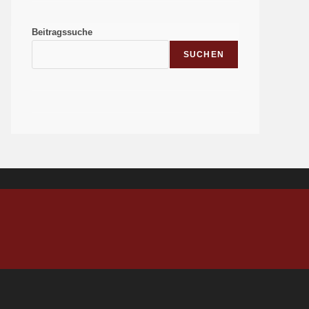
Beitragssuche
SUCHEN